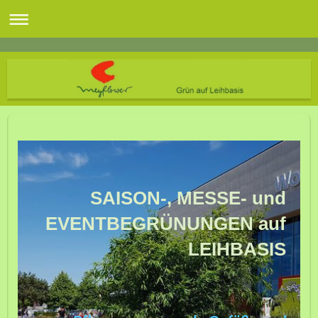
SAISON-, MESSE- und
EVENTBEGRÜNUNGEN auf
LEIHBASIS